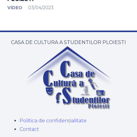
VIDEO
03/04/2023
CASA DE CULTURA A STUDENTILOR PLOIESTI
Politica de confidențialitate
Contact