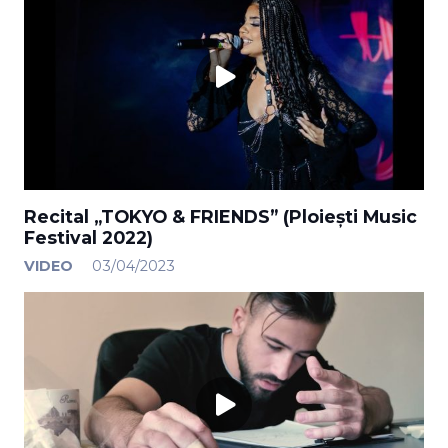
Recital „TOKYO & FRIENDS” (Ploiești Music
Festival 2022)
VIDEO
03/04/2023