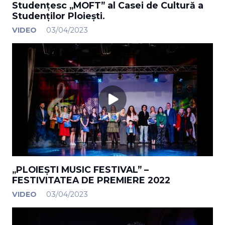
Studențesc „MOFT” al Casei de Cultură a
Studenților Ploiești.
VIDEO
03/04/2023
„PLOIEȘTI MUSIC FESTIVAL” –
FESTIVITATEA DE PREMIERE 2022
VIDEO
03/04/2023