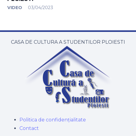
VIDEO
03/04/2023
CASA DE CULTURA A STUDENTILOR PLOIESTI
Politica de confidențialitate
Contact