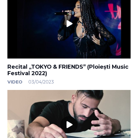
Recital „TOKYO & FRIENDS” (Ploiești Music
Festival 2022)
VIDEO
03/04/2023