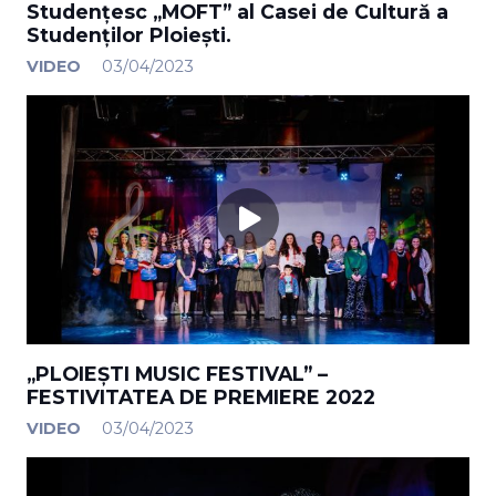
Studențesc „MOFT” al Casei de Cultură a
Studenților Ploiești.
VIDEO
03/04/2023
„PLOIEȘTI MUSIC FESTIVAL” –
FESTIVITATEA DE PREMIERE 2022
VIDEO
03/04/2023