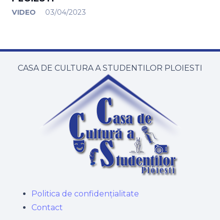
VIDEO
03/04/2023
CASA DE CULTURA A STUDENTILOR PLOIESTI
Politica de confidențialitate
Contact