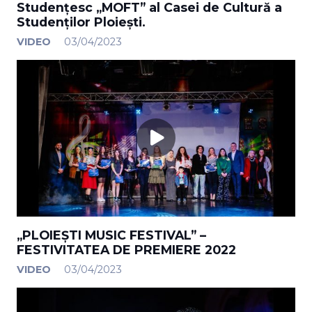
Studențesc „MOFT” al Casei de Cultură a
Studenților Ploiești.
VIDEO
03/04/2023
„PLOIEȘTI MUSIC FESTIVAL” –
FESTIVITATEA DE PREMIERE 2022
VIDEO
03/04/2023