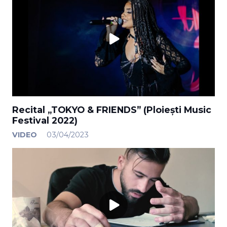
Recital „TOKYO & FRIENDS” (Ploiești Music
Festival 2022)
VIDEO
03/04/2023