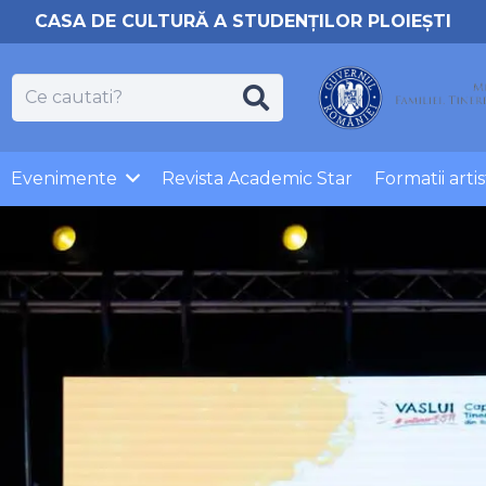
CASA DE CULTURĂ A STUDENȚILOR PLOIEȘTI
Evenimente
Revista Academic Star
Formatii artis