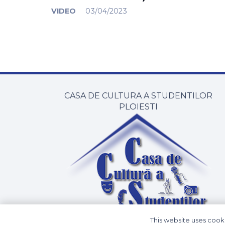
VIDEO
03/04/2023
CASA DE CULTURA A STUDENTILOR
PLOIESTI
This website uses cooki