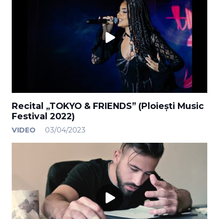
Recital „TOKYO & FRIENDS” (Ploiești Music
Festival 2022)
VIDEO
03/04/2023