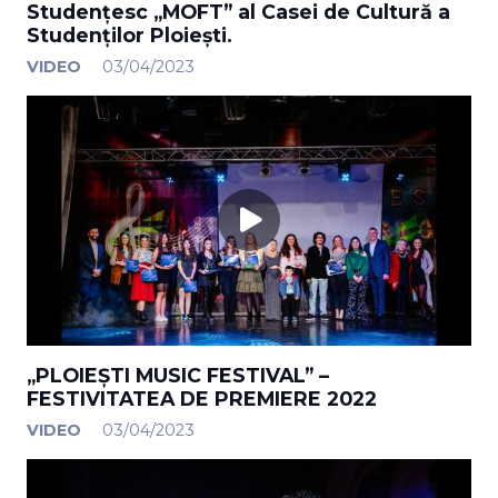
Studențesc „MOFT” al Casei de Cultură a
Studenților Ploiești.
VIDEO
03/04/2023
„PLOIEȘTI MUSIC FESTIVAL” –
FESTIVITATEA DE PREMIERE 2022
VIDEO
03/04/2023