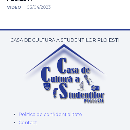
VIDEO
03/04/2023
CASA DE CULTURA A STUDENTILOR PLOIESTI
Politica de confidențialitate
Contact