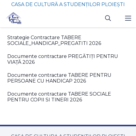
CASA DE CULTURĂ A STUDENȚILOR PLOIEȘTI
Strategie Contractare TABERE
SOCIALE_HANDICAP_PREGATITI 2026
Documente contractare PREGĂTIȚI PENTRU
VIAȚĂ 2026
Documente contractare TABERE PENTRU
PERSOANE CU HANDICAP 2026
Documente contractare TABERE SOCIALE
PENTRU COPII SI TINERI 2026