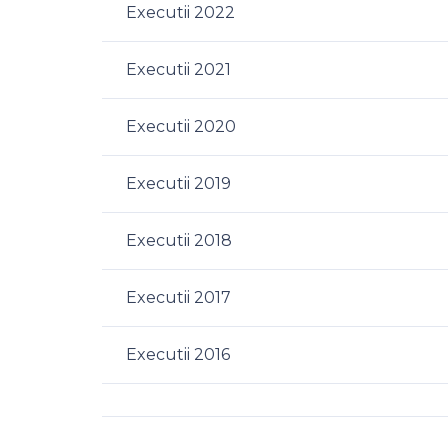
Executii 2022
Executii 2021
Executii 2020
Executii 2019
Executii 2018
Executii 2017
Executii 2016