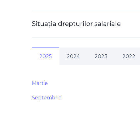
Situația drepturilor salariale
2025
2024
2023
2022
Martie
Septembrie