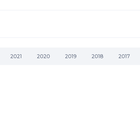
2021
2020
2019
2018
2017