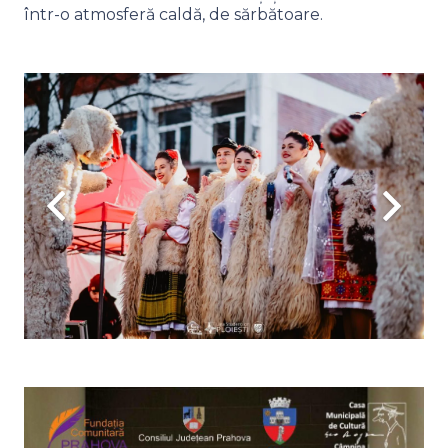
într-o atmosferă caldă, de sărbătoare.