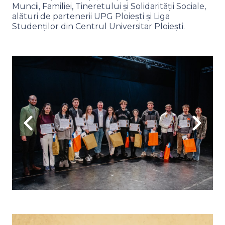
Muncii, Familiei, Tineretului și Solidarității Sociale,
alături de partenerii UPG Ploiești și Liga
Studenților din Centrul Universitar Ploiești.