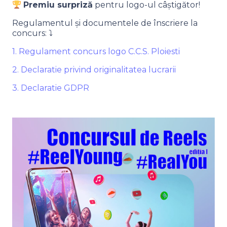
Premiu surpriză
pentru logo-ul câștigător!
Regulamentul și documentele de înscriere la
concurs: ⤵
1. Regulament concurs logo C.C.S. Ploiesti
2. Declaratie privind originalitatea lucrarii
3. Declaratie GDPR