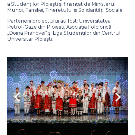
a Studenților Ploiești și finanțat de Ministerul
Muncii, Familiei, Tineretului și Solidarității Sociale.
Partenerii proiectului au fost: Universitatea
Petrol-Gaze din Ploiești, Asociația Folclorică
„Doina Prahovei” și Liga Studenților din Centrul
Universitar Ploiești.