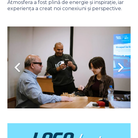
Atmosfera a fost plină de energie și inspirație, iar
experiența a creat noi conexiuni și perspective.