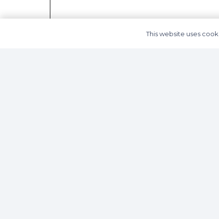
This website uses cooki