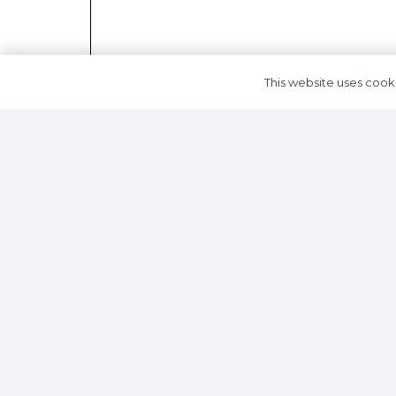
This website uses cooki